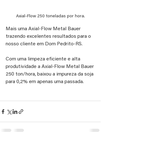
Axial-Flow 250 toneladas por hora.
Mais uma Axial-Flow Metal Bauer 
trazendo excelentes resultados para o 
nosso cliente em Dom Pedrito-RS.
Com uma limpeza eficiente e alta 
produtividade a Axial-Flow Metal Bauer 
250 ton/hora, baixou a impureza da soja 
para 0,2% em apenas uma passada. 