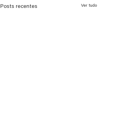
Ver tudo
Posts recentes
Comentários