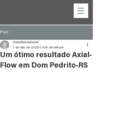
Post
metalbauerbrasil
7 de abr. de 2025
1 min de leitura
Um ótimo resultado Axial-
Flow em Dom Pedrito-RS