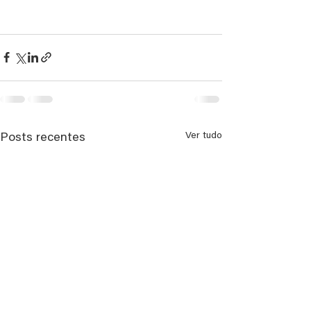
Ver tudo
Posts recentes