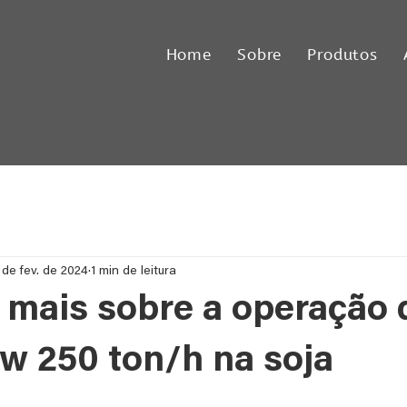
Home
Sobre
Produtos
 de fev. de 2024
1 min de leitura
mais sobre a operação 
ow 250 ton/h na soja