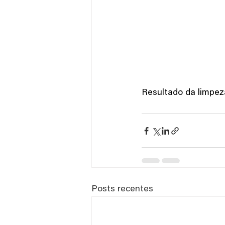
Resultado da limpez
Posts recentes