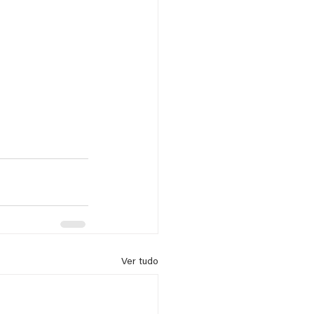
Ver tudo