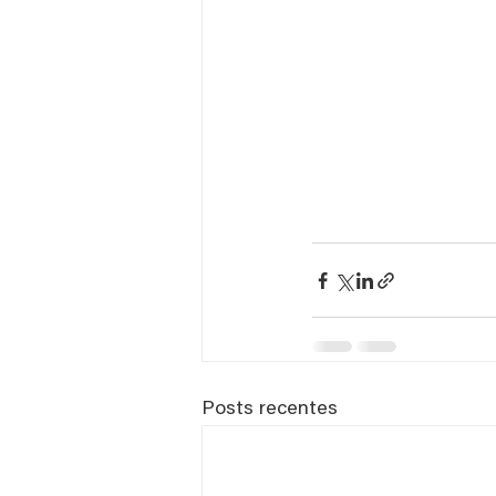
Posts recentes