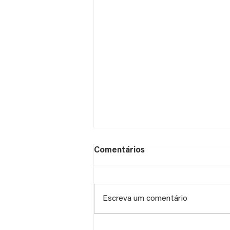
Comentários
Escreva um comentário
Mais eficiência, menos