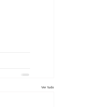
Ver tudo